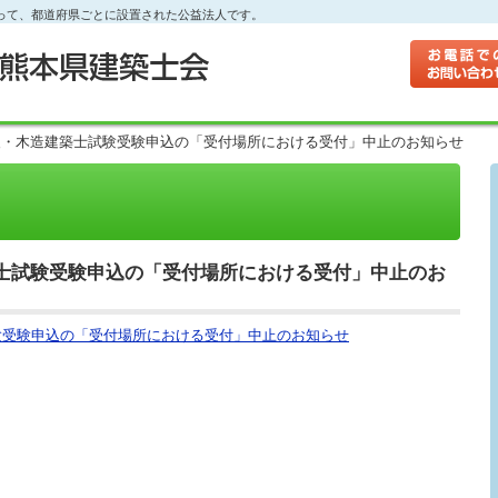
って、都道府県ごとに設置された公益法人です。
級・木造建築士試験受験申込の「受付場所における受付」中止のお知らせ
士試験受験申込の「受付場所における受付」中止のお
験受験申込の「受付場所における受付」中止のお知らせ