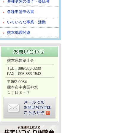
各種講習の修了・登録者
各種申請申込書
いろいろな事業・活動
熊本地震関連
熊本県建築士会
TEL : 096-383-3200
FAX : 096-383-1543
〒862-0954
熊本市中央区神水
１丁目３－７