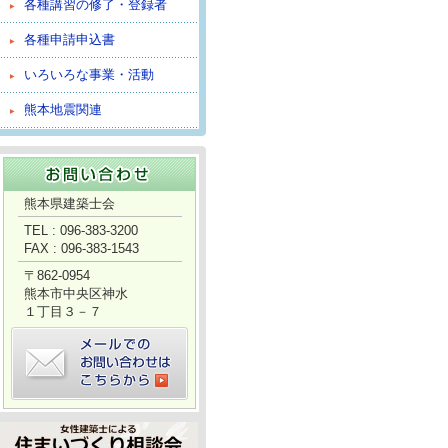
各種講習の修了・登録者
各種申請申込書
いろいろな事業・活動
熊本地震関連
熊本県建築士会
TEL : 096-383-3200
FAX : 096-383-1543
〒862-0954
熊本市中央区神水
１丁目３－７