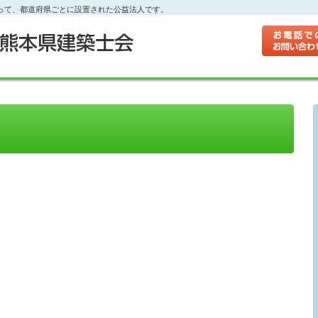
って、都道府県ごとに設置された公益法人です。