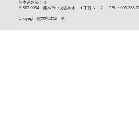
熊本県建築士会
〒862-0954 熊本市中央区神水 １丁目３－７
TEL：096-383-
Copyright 熊本県建築士会